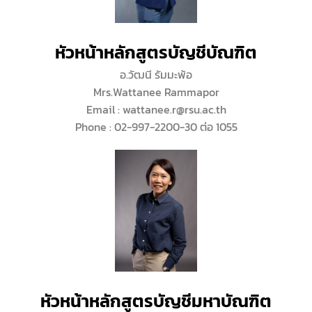
หัวหน้าหลักสูตรบัญชีบัณฑิต
อ.วัฒนี รัมมะพ้อ
Mrs.Wattanee Rammapor
Email : wattanee.r@rsu.ac.th
Phone : 02-997-2200-30 ต่อ 1055
หัวหน้าหลักสูตรบัญชีมหาบัณฑิต