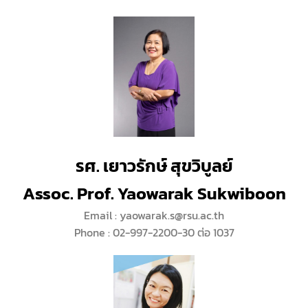
รศ. เยาวรักษ์ สุขวิบูลย์
Assoc. Prof. Yaowarak Sukwiboon
Email : yaowarak.s@rsu.ac.th
Phone : 02-997-2200-30 ต่อ 1037