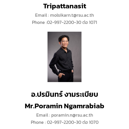
Tripattanasit
Email : molsikarn.t@rsu.ac.th
Phone :02-997-2200-30 ต่อ 1071
อ.ปรมินทร์ งามระเบียบ
Mr.Poramin Ngamrabiab
Email : poramin.n@rsu.ac.th
Phone : 02-997-2200-30 ต่อ 1070