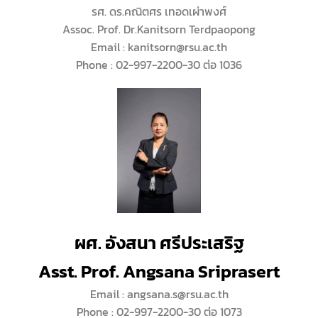
รศ. ดร.คณิตศร เทอดเผ่าพงศ์
Assoc. Prof. Dr.Kanitsorn Terdpaopong
Email : kanitsorn@rsu.ac.th
Phone : 02-997-2200-30 ต่อ 1036
ผศ. อังสนา ศรีประเสริฐ
Asst. Prof. Angsana Sriprasert
Email : angsana.s@rsu.ac.th
Phone : 02-997-2200-30 ต่อ 1073