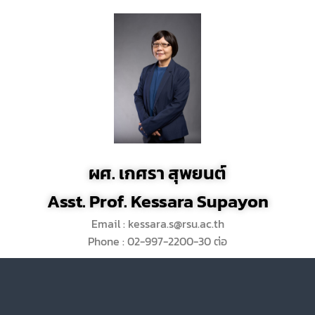
ผศ. เกศรา สุพยนต์
Asst. Prof. Kessara Supayon
Email : kessara.s@rsu.ac.th
Phone : 02-997-2200-30 ต่อ