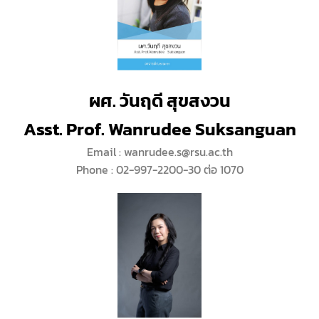
ผศ. วันฤดี สุขสงวน
Asst. Prof. Wanrudee Suksanguan
Email : wanrudee.s@rsu.ac.th
Phone : 02-997-2200-30 ต่อ 1070