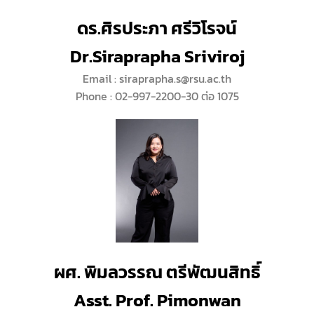
ดร.ศิรประภา ศรีวิโรจน์
Dr.Siraprapha Sriviroj
Email : siraprapha.s@rsu.ac.th
Phone : 02-997-2200-30 ต่อ 1075
ผศ. พิมลวรรณ ตรีพัฒนสิทธิ์
Asst. Prof. Pimonwan