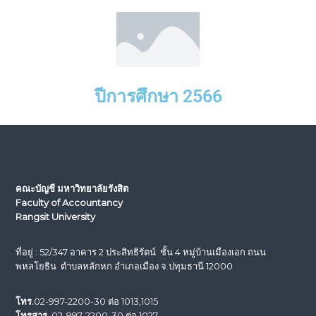
ปีการศึกษา 2566
คณะบัญชี มหาวิทยาลัยรังสิต
Faculty of Accountancy
Rangsit University
ที่อยู่ : 52/347 อาคาร 2 ประสิทธิรัตน์ ชั้น 4 หมู่บ้านเมืองเอก ถนน
พหลโยธิน ตำบลหลักหก อำเภอเมือง จ.ปทุมธานี 12000
โทร.
02-997-2200-30 ต่อ 1013,1015
โทรสาร.
02-997-2200-30 ต่อ 1027