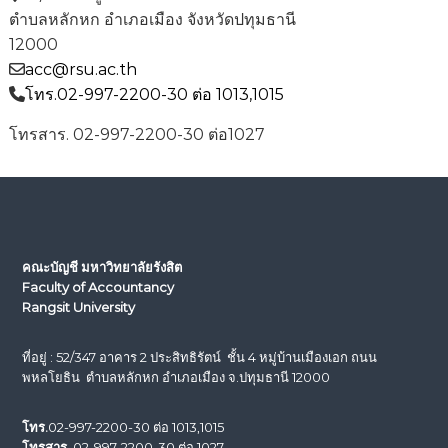
ตำบลหลักหก อำเภอเมือง จังหวัดปทุมธานี
12000
acc@rsu.ac.th
โทร.02-997-2200-30 ต่อ 1013,1015
โทรสาร. 02-997-2200-30 ต่อ1027
คณะบัญชี มหาวิทยาลัยรังสิต
Faculty of Accountancy
Rangsit University
ที่อยู่ : 52/347 อาคาร 2 ประสิทธิรัตน์ ชั้น 4 หมู่บ้านเมืองเอก ถนน
พหลโยธิน ตำบลหลักหก อำเภอเมือง จ.ปทุมธานี 12000
โทร.
02-997-2200-30 ต่อ 1013,1015
โทรสาร.
02-997-2200-30 ต่อ 1027