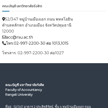
คณะบัญชี มหาวิทยาลัยรังสิต
52/347 หมู่บ้านเมืองเอก ถนน พหลโยธิน
ตำบลหลักหก อำเภอเมือง จังหวัดปทุมธานี
12000
acc@rsu.ac.th
โทร.02-997-2200-30 ต่อ 1013,1015
โทรสาร. 02-997-2200-30 ต่อ1027
คณะบัญชี มหาวิทยาลัยรังสิต
Faculty of Accountancy
Rangsit University
ที่อยู่ : 52/347 อาคาร 2 ประสิทธิรัตน์ ชั้น 4 หมู่บ้านเมืองเอก ถนน