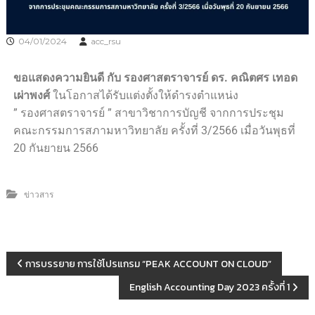
04/01/2024
acc_rsu
ขอแสดงความยินดี กับ รองศาสตราจารย์ ดร. คณิตศร เทอด
เผ่าพงศ์
ในโอกาสได้รับแต่งตั้งให้ดำรงตำแหน่ง
” รองศาสตราจารย์ ” สาขาวิชาการบัญชี จากการประชุม
คณะกรรมการสภามหาวิทยาลัย ครั้งที่ 3/2566 เมื่อวันพุธที่
20 กันยายน 2566
ข่าวสาร
การบรรยาย การใช้โปรแกรม “PEAK ACCOUNT ON CLOUD”
English Accounting Day 2023 ครั้งที่ 1