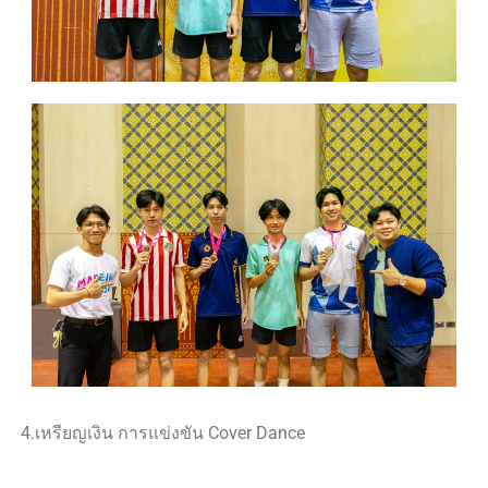
4.เหรียญเงิน การแข่งขัน Cover Dance