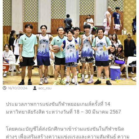
16/10/2024
acc_rsu
ประมวลภาพการแข่งขันกีฬาพยอมเกมส์ครั้งที่ 14
มหาวิทยาลัยรังสิต ระหว่างวันที่ 18 – 30 มีนาคม 2567
โดยคณะบัญชีได้ส่งนักศึกษาเข้าร่วมแข่งขันในกีฬาชนิด
ต่างๆ เพื่อเสริมสร้างความแข่งแรงและความสัมพันธ์ ความ