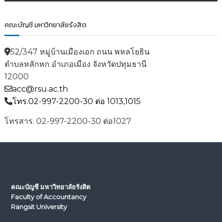
คณะบัญชี มหาวิทยาลัยรังสิต
52/347 หมู่บ้านเมืองเอก ถนน พหลโยธิน
ตำบลหลักหก อำเภอเมือง จังหวัดปทุมธานี
12000
acc@rsu.ac.th
โทร.02-997-2200-30 ต่อ 1013,1015
โทรสาร. 02-997-2200-30 ต่อ1027
คณะบัญชี มหาวิทยาลัยรังสิต
Faculty of Accountancy
Rangsit University